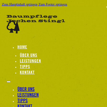
Zum Hauptinhalt springen
Zum Footer springen
HOME
ÜBER UNS
LEISTUNGEN
TIPPS
KONTAKT
ÜBER UNS
LEISTUNGEN
TIPPS
KONTAKT