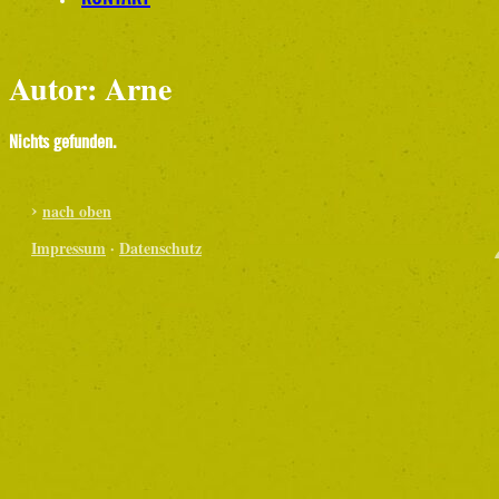
Autor:
Arne
Nichts gefunden.
nach oben
Impressum
·
Datenschutz